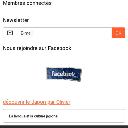
Membres connectés
Newsletter
OK
Nous rejoindre sur Facebook
découvrir le Japon par Olivier
La langue et la culture japona