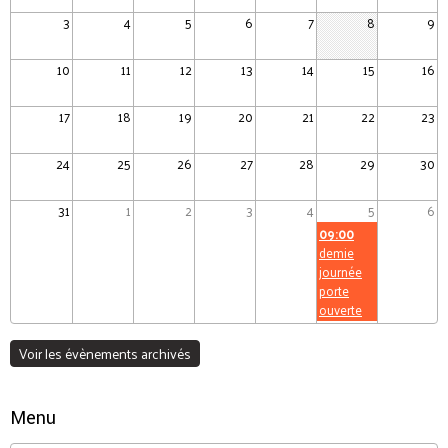
3
4
5
6
7
8
9
10
11
12
13
14
15
16
17
18
19
20
21
22
23
24
25
26
27
28
29
30
31
1
2
3
4
5
6
09:00
demie
journée
porte
ouverte
Voir les évènements archivés
Menu