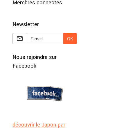
Membres connectés
Newsletter
OK
Nous rejoindre sur
Facebook
découvrir le Japon par