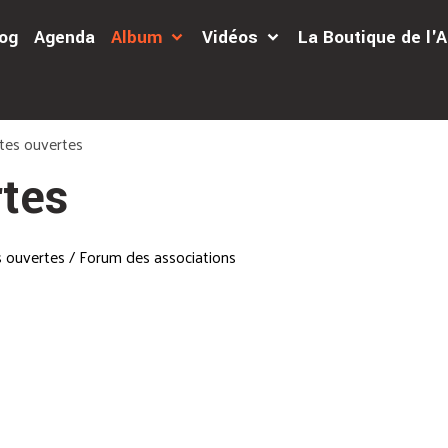
og
Agenda
Album
Vidéos
La Boutique de l
tes ouvertes
rtes
 ouvertes / Forum des associations