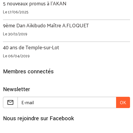
5 nouveaux promus à l'AKAN
Le 17/06/2025
9ème Dan Aïkibudo Maître A.FLOQUET
Le 30/11/2019
40 ans de Temple-sur-Lot
Le 06/04/2019
Membres connectés
Newsletter
OK
Nous rejoindre sur Facebook