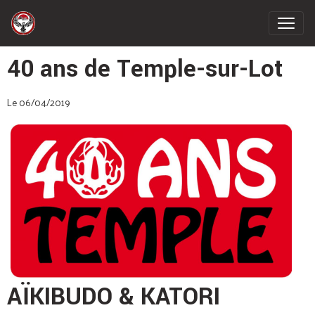
40 ans de Temple-sur-Lot
Le 06/04/2019
AÏKIBUDO & KATORI