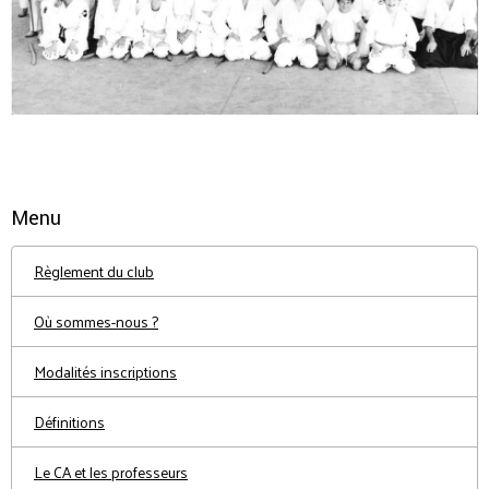
Menu
Règlement du club
Où sommes-nous ?
Modalités inscriptions
Définitions
Le CA et les professeurs