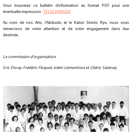
Vous trouverez ce bulletin d'information au format PDF pour une
éventuelle impression :
TELECHARGER
Au nom de nos Arts, l’Aïkibudo et le Katori Shinto Ryu, nous vous
remercions de votre attention et de votre engagement dans leur
destinée.
La commission d’organisation
.
Eric Doray, Frédéric Floquet, Julien Lemantinos et Cédric Satenay
.