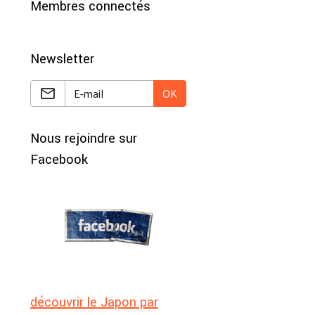
Membres connectés
Newsletter
OK
Nous rejoindre sur
Facebook
découvrir le Japon par