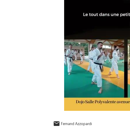
Fernand Azzopardi