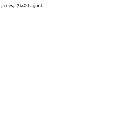
 jarries, 17140 Lagord