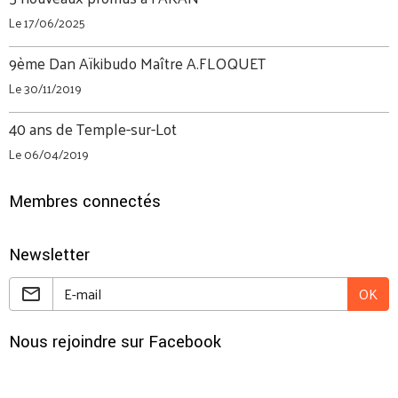
Le 17/06/2025
9ème Dan Aïkibudo Maître A.FLOQUET
Le 30/11/2019
40 ans de Temple-sur-Lot
Le 06/04/2019
Membres connectés
Newsletter
OK
Nous rejoindre sur Facebook