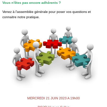
Vous n'êtes pas encore adhérents ?
Venez à l'assemblée générale pour poser vos questions et
connaitre notre pratique.
MERCREDI 21 JUIN 2023 A 19h00