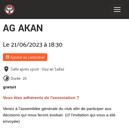
AG AKAN
Le 21/06/2023
à 18:30
Ajouter au calendrier
Salle après sport - Viuz en Sallaz
Durée : 2h
gratuit
Vous êtes adhérents de l'association ?
Venez à l'assemblée générale du club afin de participer aux
décisions qui nous feront évoluer. (cf l'invitation qui vous a été
envoyée)