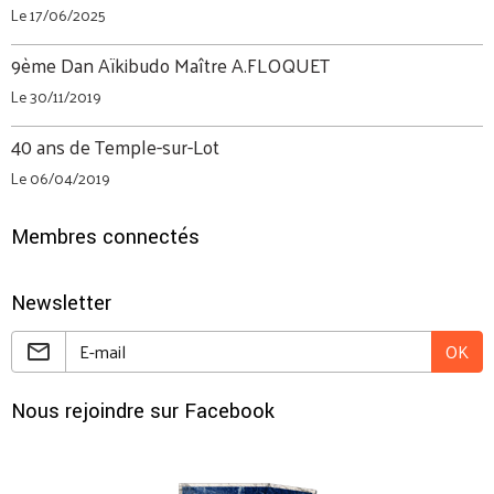
Le 17/06/2025
9ème Dan Aïkibudo Maître A.FLOQUET
Le 30/11/2019
40 ans de Temple-sur-Lot
Le 06/04/2019
Membres connectés
Newsletter
OK
Nous rejoindre sur Facebook