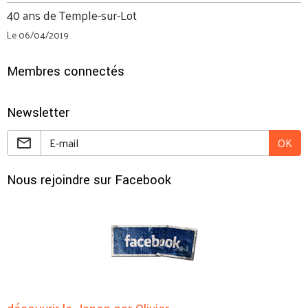
40 ans de Temple-sur-Lot
Le 06/04/2019
Membres connectés
Newsletter
OK
Nous rejoindre sur Facebook