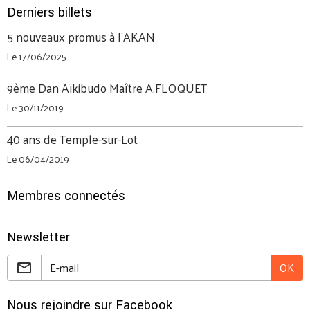
Derniers billets
5 nouveaux promus à l'AKAN
Le 17/06/2025
9ème Dan Aïkibudo Maître A.FLOQUET
Le 30/11/2019
40 ans de Temple-sur-Lot
Le 06/04/2019
Membres connectés
Newsletter
OK
Nous rejoindre sur Facebook