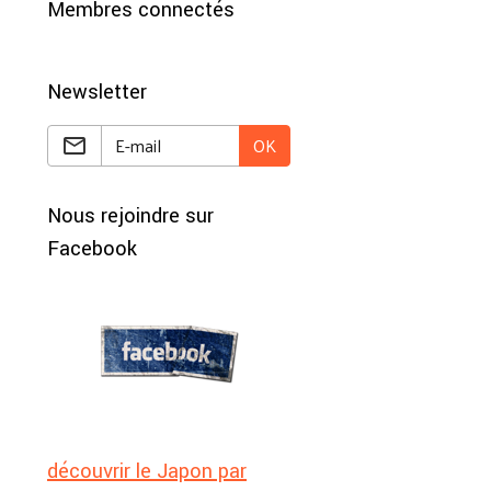
Membres connectés
Newsletter
OK
Nous rejoindre sur
Facebook
découvrir le Japon par