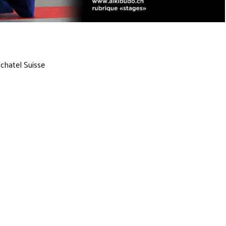
uchatel Suisse