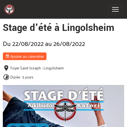
Stage d'été à Lingolsheim
Du 22/08/2022
au 26/08/2022
Ajouter au calendrier
Foyer Saint Joseph - Lingolsheim
Durée : 5 jours