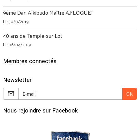
9ème Dan Aïkibudo Maître A.FLOQUET
Le 30/11/2019
40 ans de Temple-sur-Lot
Le 06/04/2019
Membres connectés
Newsletter
OK
Nous rejoindre sur Facebook