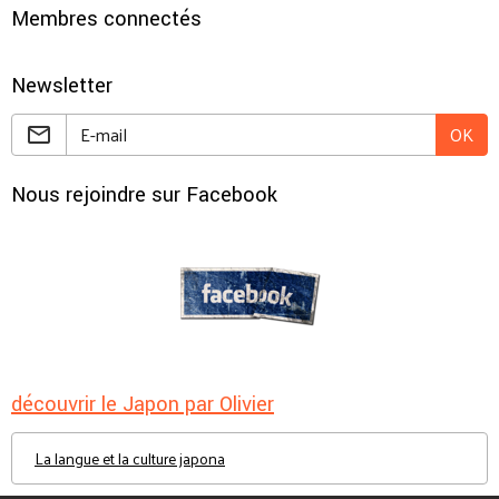
Membres connectés
Newsletter
OK
Nous rejoindre sur Facebook
découvrir le Japon par Olivier
La langue et la culture japona