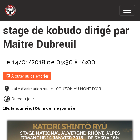
stage de kobudo dirigé par
Maitre Dubreuil
Le 14/01/2018
de 09:30
à 16:00
Ajouter au calendrier
salle d'animation rurale - COUZON AU MONT D'OR
Durée : 1 jour
15€ la journée, 10€ la demie journée