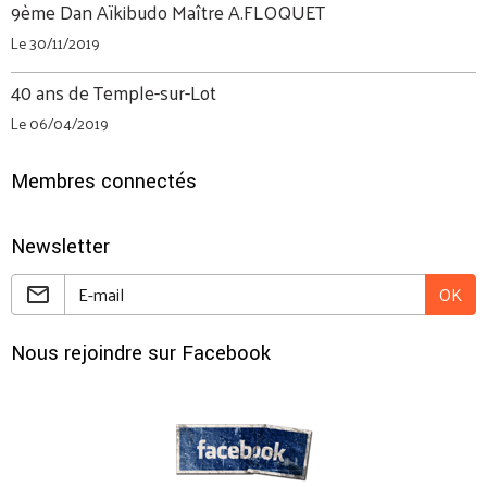
9ème Dan Aïkibudo Maître A.FLOQUET
Le 30/11/2019
40 ans de Temple-sur-Lot
Le 06/04/2019
Membres connectés
Newsletter
OK
Nous rejoindre sur Facebook