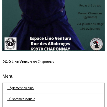
DOJO Lino Ventura
69 Chaponnay
Menu
Règlement du club
Où sommes-nous ?