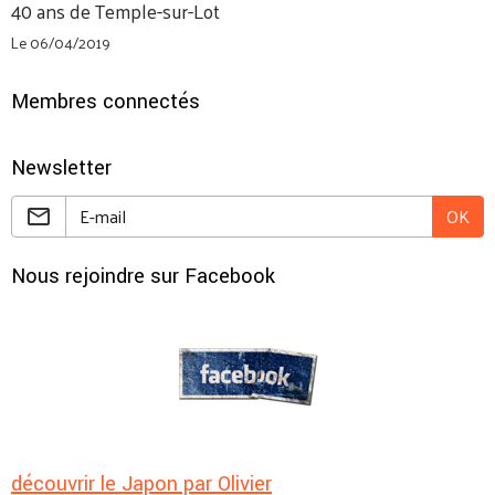
40 ans de Temple-sur-Lot
Le 06/04/2019
Membres connectés
Newsletter
OK
Nous rejoindre sur Facebook
découvrir le Japon par Olivier