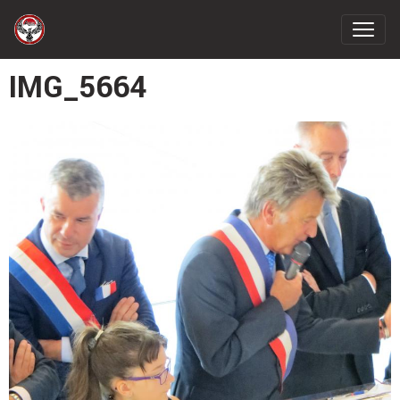
IMG_5664