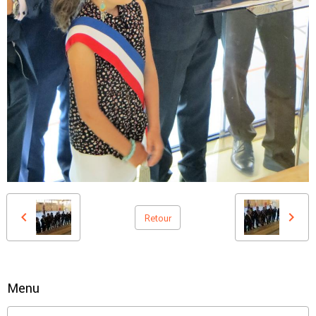
Retour
Menu