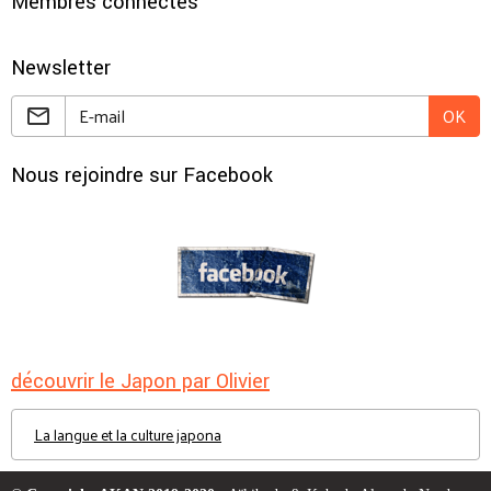
Membres connectés
Newsletter
OK
Nous rejoindre sur Facebook
découvrir le Japon par Olivier
La langue et la culture japona