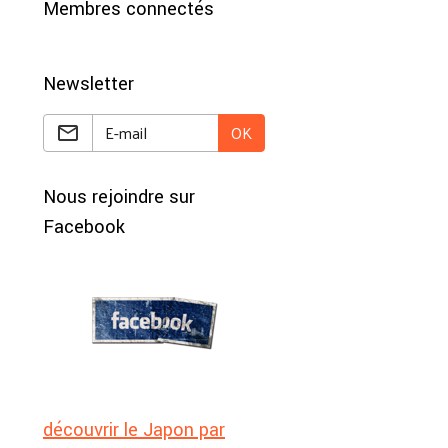
Membres connectés
Newsletter
OK
Nous rejoindre sur
Facebook
découvrir le Japon par