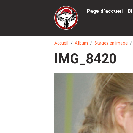
Page d'accueil
Bl
Accueil
Album
Stages en image
IMG_8420