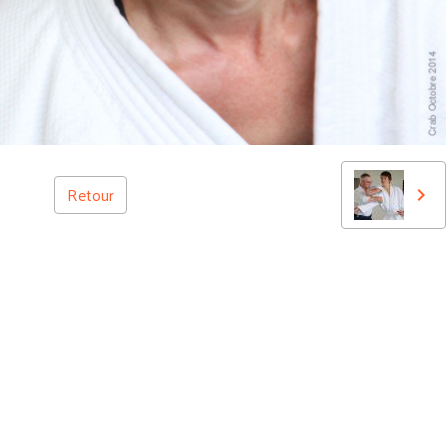
Retour