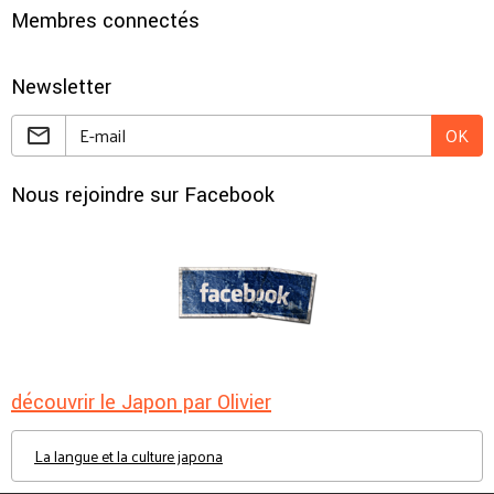
Membres connectés
Newsletter
OK
Nous rejoindre sur Facebook
découvrir le Japon par Olivier
La langue et la culture japona