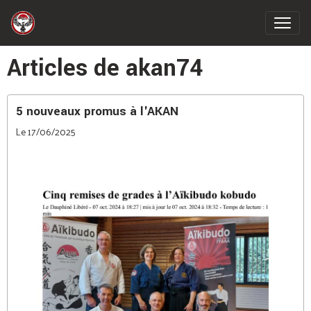
Articles de akan74
5 nouveaux promus à l'AKAN
Le 17/06/2025